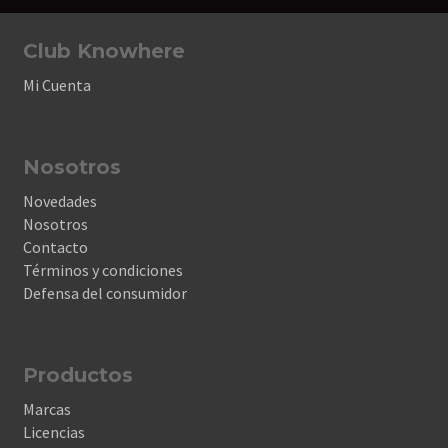
Club Knowhere
Mi Cuenta
Nosotros
Novedades
Nosotros
Contacto
Términos y condiciones
Defensa del consumidor
Productos
Marcas
Licencias