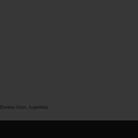
uenos Aires. Argentina.