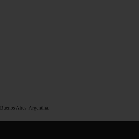
uenos Aires. Argentina.