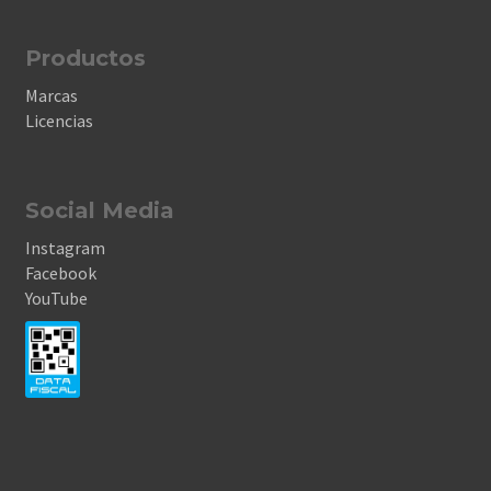
Productos
Marcas
Licencias
Social Media
Instagram
Facebook
YouTube