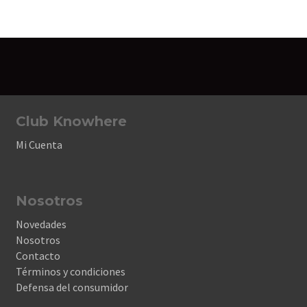
Club Knowhere
Mi Cuenta
Nosotros
Novedades
Nosotros
Contacto
Términos y condiciones
Defensa del consumidor