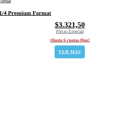
 1/4 Premium Format
$3.321,50
Precio Especial
¡Hasta 6 cuotas fijas!
VER MÁS