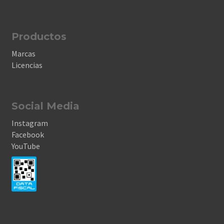
Productos
Marcas
Licencias
Social Media
Instagram
Facebook
YouTube