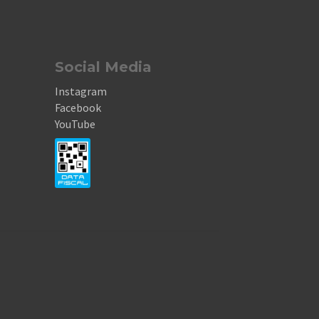
Social Media
Instagram
Facebook
YouTube