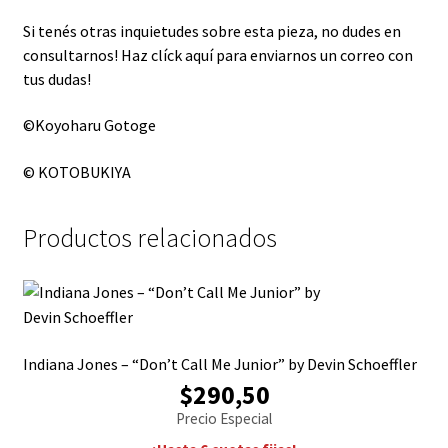
Si tenés otras inquietudes sobre esta pieza, no dudes en
consultarnos!
Haz clíck aquí para enviarnos un correo con
tus dudas!
©Koyoharu Gotoge
© KOTOBUKIYA
Productos relacionados
Indiana Jones – “Don’t Call Me Junior” by Devin Schoeffler
$290,50
Precio Especial