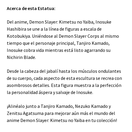
Acerca de esta Estatua:
Del anime, Demon Slayer: Kimetsu no Yaiba, Inosuke
Hashibira se une a la línea de figuras a escala de
Kotobukiya. Uniéndose al Demon Slayer Corps al mismo
tiempo que el personaje principal, Tanjiro Kamado,
Inosuke cobra vida mientras está listo agarrando su
Nichirin Blade.
Desde la cabeza del jabalí hasta los músculos ondulantes
de su cuerpo, cada aspecto de esta escultura se recrea con
asombrosos detalles. Esta figura muestra a la perfección
la personalidad áspera y salvaje de Inosuke.
¡Alinéalo junto a Tanjiro Kamado, Nezuko Kamado y
Zenitsu Agatsuma para mejorar aún más el mundo del
anime Demon Slayer: Kimetsu no Yaiba en tu colección!