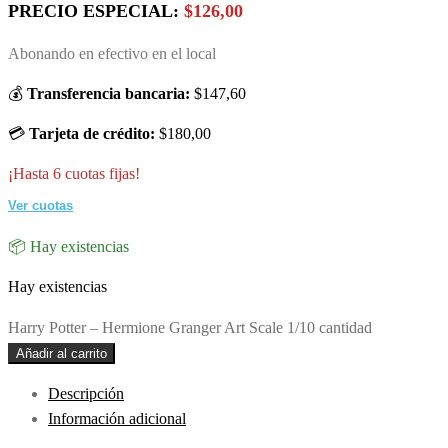
PRECIO ESPECIAL:
$126,00
Abonando en efectivo en el local
💰
Transferencia bancaria:
$147,60
💳
Tarjeta de crédito:
$180,00
¡Hasta 6 cuotas fijas!
Ver cuotas
📦 Hay existencias
Hay existencias
Harry Potter – Hermione Granger Art Scale 1/10 cantidad
Añadir al carrito
Descripción
Información adicional