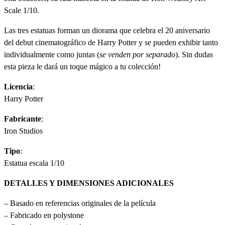
Scale 1/10.
Las tres estatuas forman un diorama que celebra el 20 aniversario
del debut cinematográfico de Harry Potter y se pueden exhibir tanto
individualmente como juntas (
se venden por separado
). Sin dudas
esta pieza le dará un toque mágico a tu colección!
Licencia
:
Harry Potter
Fabricante
:
Iron Studios
Tipo
:
Estatua escala 1/10
DETALLES Y DIMENSIONES ADICIONALES
– Basado en referencias originales de la película
– Fabricado en polystone