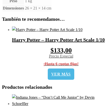
Peso
1 kg
Dimensiones
26 × 21 × 14 cm
También te recomendamos…
Harry Potter – Harry Potter Art Scale 1/10
$133,00
Precio Especial
¡Hasta 6 cuotas fijas!
VER MÁS
Productos relacionados