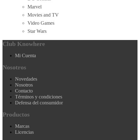
Marvel
Movies and TV
Video Games
Star Wars
Club Knowhere
Mi Cuenta
Nosotros
Novedades
Nosotros
Contacto
Términos y condiciones
Defensa del consumidor
Productos
Marcas
Licencias