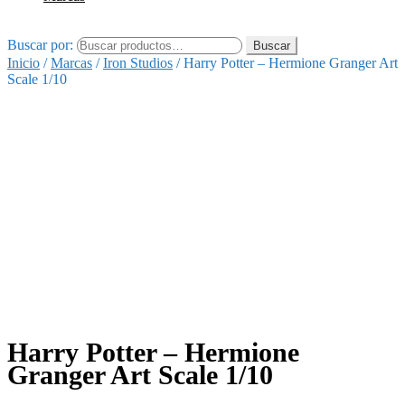
Buscar por:
Buscar
Inicio
/
Marcas
/
Iron Studios
/
Harry Potter – Hermione Granger Art
Scale 1/10
Harry Potter – Hermione
Granger Art Scale 1/10