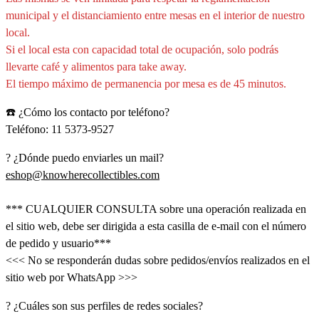
municipal y el distanciamiento entre mesas en el interior de nuestro
local.
Si el local esta con capacidad total de ocupación, solo podrás
llevarte café y alimentos para take away.
El tiempo máximo de permanencia por mesa es de 45 minutos.
☎️ ¿Cómo los contacto por teléfono?
Teléfono: 11 5373-9527
? ¿Dónde puedo enviarles un mail?
eshop@knowherecollectibles.com
*** CUALQUIER CONSULTA sobre una operación realizada en
el sitio web, debe ser dirigida a esta casilla de e-mail con el número
de pedido y usuario***
<<< No se responderán dudas sobre pedidos/envíos realizados en el
sitio web por WhatsApp >>>
? ¿Cuáles son sus perfiles de redes sociales?