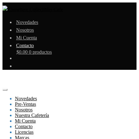
Novedades
Nosotros
Mi Cuenta
Contacto
$
0.00
0 productos
Novedades
Pre-Ventas
Nosotros
Nuestra Cafetería
Mi Cuenta
Contacto
Licencias
Marcas