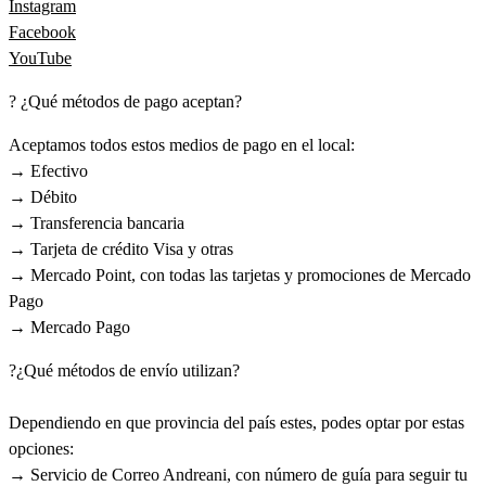
Instagram
Facebook
YouTube
? ¿Qué métodos de pago aceptan?
Aceptamos todos estos medios de pago en el local:
→ Efectivo
→ Débito
→ Transferencia bancaria
→ Tarjeta de crédito Visa y otras
→ Mercado Point, con todas las tarjetas y promociones de Mercado
Pago
→ Mercado Pago
?¿Qué métodos de envío utilizan?
Dependiendo en que provincia del país estes, podes optar por estas
opciones:
→ Servicio de Correo Andreani, con número de guía para seguir tu