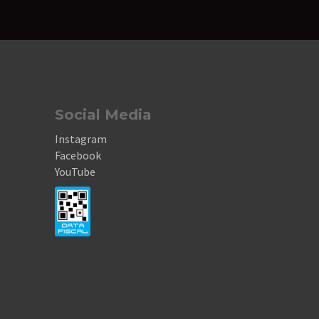
Social Media
Instagram
Facebook
YouTube