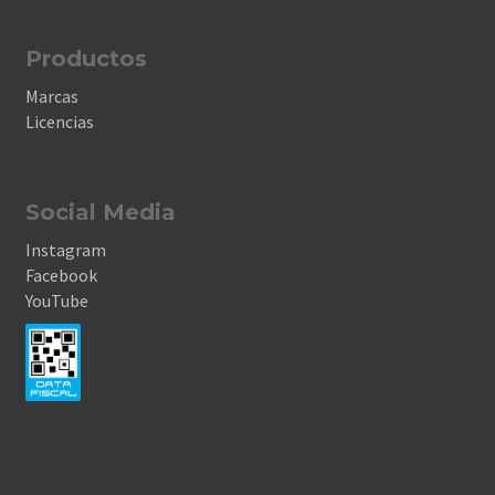
Productos
Marcas
Licencias
Social Media
Instagram
Facebook
YouTube