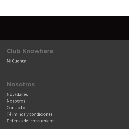
Club Knowhere
Mi Cuenta
Nosotros
Novedades
Nosotros
Contacto
Términos y condiciones
Defensa del consumidor