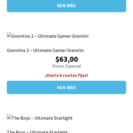
VER MÁS
Gremlins 2 – Ultimate Gamer Gremlin
$63,00
Precio Especial
¡Hasta 6 cuotas fijas!
VER MÁS
The Boys – Ultimate Starlight