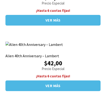
Precio Especial
¡Hasta 6 cuotas fijas!
VER MÁS
Alien 40th Anniversary – Lambert
$42,00
Precio Especial
¡Hasta 6 cuotas fijas!
VER MÁS