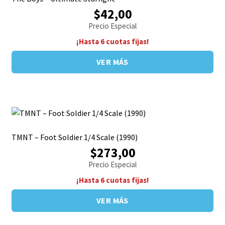
$42,00
Precio Especial
¡Hasta 6 cuotas fijas!
VER MÁS
TMNT – Foot Soldier 1/4 Scale (1990)
$273,00
Precio Especial
¡Hasta 6 cuotas fijas!
VER MÁS