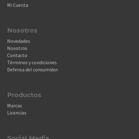
Mi Cuenta
Nosotros
Novedades
Nosotros
Contacto
Términos y condiciones
Defensa del consumidor
Productos
Marcas
Licencias
Social Media