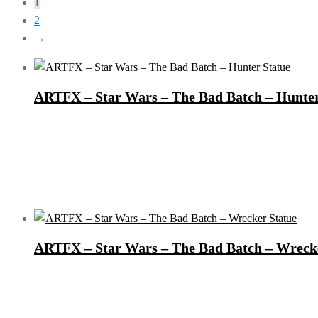
1
2
→
ARTFX – Star Wars – The Bad Batch – Hunter
ARTFX – Star Wars – The Bad Batch – Wreck