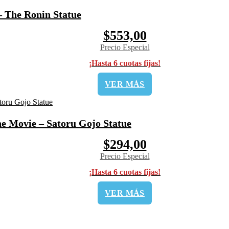
 The Ronin Statue
$553,00
Precio Especial
¡Hasta 6 cuotas fijas!
VER MÁS
e Movie – Satoru Gojo Statue
$294,00
Precio Especial
¡Hasta 6 cuotas fijas!
VER MÁS