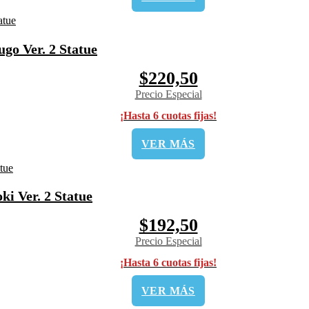
o Ver. 2 Statue
$220,50
Precio Especial
¡Hasta 6 cuotas fijas!
VER MÁS
i Ver. 2 Statue
$192,50
Precio Especial
¡Hasta 6 cuotas fijas!
VER MÁS