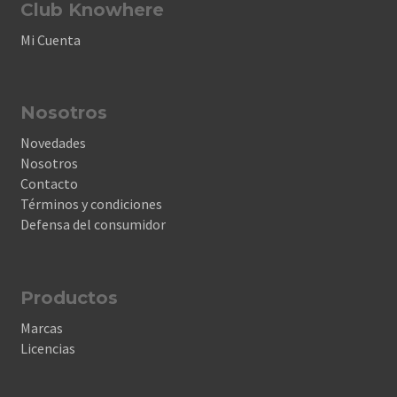
Club Knowhere
Mi Cuenta
Nosotros
Novedades
Nosotros
Contacto
Términos y condiciones
Defensa del consumidor
Productos
Marcas
Licencias