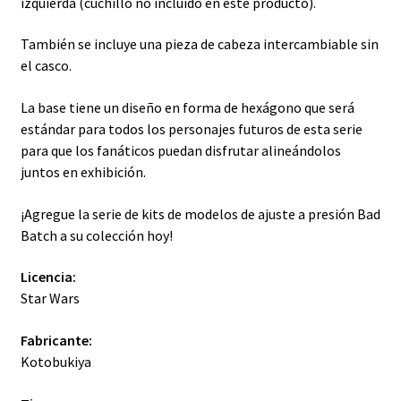
izquierda (cuchillo no incluido en este producto).
También se incluye una pieza de cabeza intercambiable sin
el casco.
La base tiene un diseño en forma de hexágono que será
estándar para todos los personajes futuros de esta serie
para que los fanáticos puedan disfrutar alineándolos
juntos en exhibición.
¡Agregue la serie de kits de modelos de ajuste a presión Bad
Batch a su colección hoy!
Licencia:
Star Wars
Fabricante:
Kotobukiya