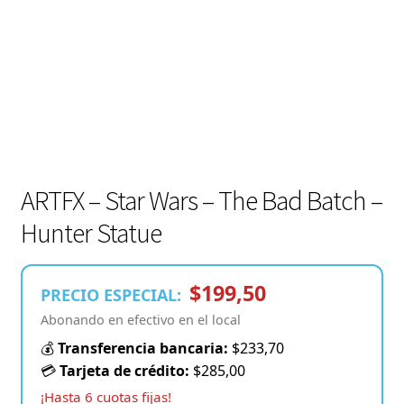
ARTFX – Star Wars – The Bad Batch –
Hunter Statue
$199,50
PRECIO ESPECIAL:
Abonando en efectivo en el local
💰
Transferencia bancaria:
$233,70
💳
Tarjeta de crédito:
$285,00
¡Hasta 6 cuotas fijas!