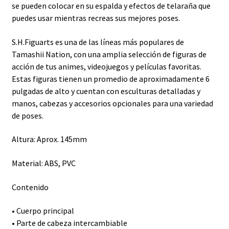
se pueden colocar en su espalda y efectos de telaraña que
puedes usar mientras recreas sus mejores poses.
S.H.Figuarts es una de las líneas más populares de
Tamashii Nation, con una amplia selección de figuras de
acción de tus animes, videojuegos y películas favoritas.
Estas figuras tienen un promedio de aproximadamente 6
pulgadas de alto y cuentan con esculturas detalladas y
manos, cabezas y accesorios opcionales para una variedad
de poses.
Altura: Aprox. 145mm
Material: ABS, PVC
Contenido
• Cuerpo principal
• Parte de cabeza intercambiable