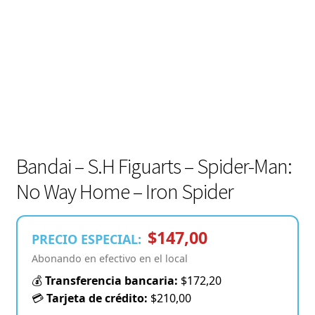
Bandai – S.H Figuarts – Spider-Man:
No Way Home – Iron Spider
$147,00
PRECIO ESPECIAL:
Abonando en efectivo en el local
💰
Transferencia bancaria:
$172,20
💳
Tarjeta de crédito:
$210,00