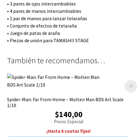
• 3 pares de ojos intercambiables
• 4 pares de manos intercambiables
• 1 par de manos para lanzar telarañas
• Conjunto de efectos de telaraña
• Juego de patas de araña
• Piezas de unión para TAMASHII STAGE
También te recomendamos…
Spider-Man: Far From Home – Molten Man BDS Art Scale
1/10
$140,00
Precio Especial
¡Hasta 6 cuotas fijas!