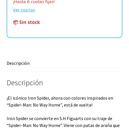
¡Hasta 6 cuotas fijas!
Ver cuotas
📦 Sin stock
Descripción
Descripción
¡El icónico Iron Spider, ahora con colores inspirados en
“Spider-Man: No Way Home”, está de vuelta!
Iron Spider se convierte en S.H.Figuarts con su traje de
“Spider-Man: No Way Home”. Viene con patas de araña que