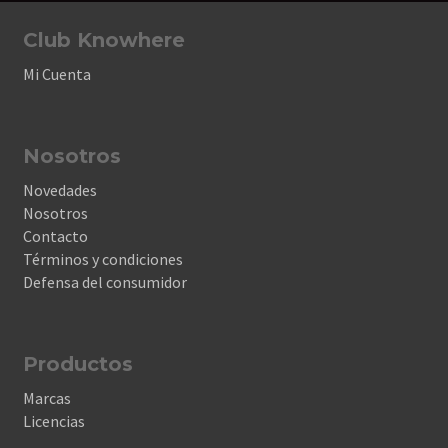
Club Knowhere
Mi Cuenta
Nosotros
Novedades
Nosotros
Contacto
Términos y condiciones
Defensa del consumidor
Productos
Marcas
Licencias