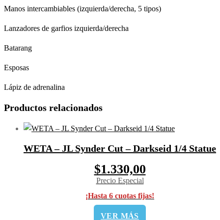
Manos intercambiables (izquierda/derecha, 5 tipos)
Lanzadores de garfios izquierda/derecha
Batarang
Esposas
Lápiz de adrenalina
Productos relacionados
WETA – JL Synder Cut – Darkseid 1/4 Statue
$1.330,00
Precio Especial
¡Hasta 6 cuotas fijas!
VER MÁS