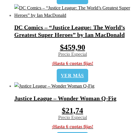
DC Comics – “Justice League: The World’s
Greatest Super Heroes” by Ian MacDonald
$459,90
Precio Especial
¡Hasta 6 cuotas fijas!
VER MÁS
Justice League – Wonder Woman Q-Fig
$21,74
Precio Especial
¡Hasta 6 cuotas fijas!