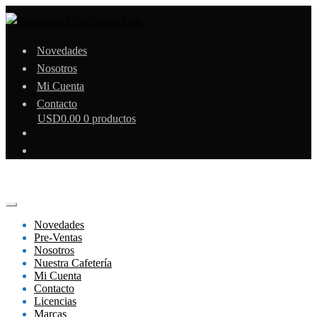
Novedades
Nosotros
Mi Cuenta
Contacto
USD
0.00
0 productos
Novedades
Pre-Ventas
Nosotros
Nuestra Cafetería
Mi Cuenta
Contacto
Licencias
Marcas