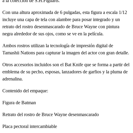
a la colección de S.H.Figuarts.
Con una altura aproximada de 6 pulgadas, esta figura a escala 1/12
incluye una capa de tela con alambre para posar integrado y un
retrato del rostro desenmascarado de Bruce Wayne con pintura
negra alrededor de sus ojos, como se ve en la película.
Ambos rostros utilizan la tecnología de impresión digital de
Tamashii Nations para capturar la imagen del actor con gran detalle.
Otros accesorios incluidos son el Bat Knife que se forma a partir del
emblema de su pecho, esposas, lanzadores de garfios y la pluma de
adrenalina.
Contenido del empaque:
Figura de Batman
Retrato del rostro de Bruce Wayne desenmascarado
Placa pectoral intercambiable