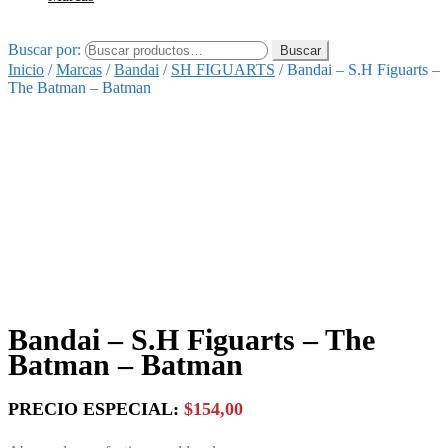
Buscar por:
Buscar
Inicio
/
Marcas
/
Bandai
/
SH FIGUARTS
/
Bandai – S.H Figuarts –
The Batman – Batman
Bandai – S.H Figuarts – The
Batman – Batman
PRECIO ESPECIAL:
$154,00