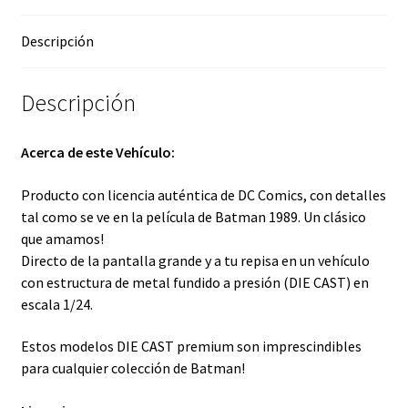
Descripción
Descripción
Acerca de este Vehículo:
Producto con licencia auténtica de DC Comics, con detalles
tal como se ve en la película de Batman 1989. Un clásico
que amamos!
Directo de la pantalla grande y a tu repisa en un vehículo
con estructura de metal fundido a presión (DIE CAST) en
escala 1/24.
Estos modelos DIE CAST premium son imprescindibles
para cualquier colección de Batman!