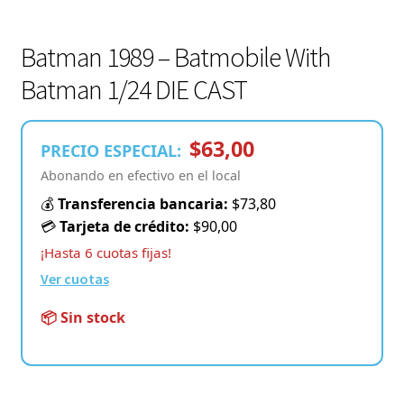
Batman 1989 – Batmobile With
Batman 1/24 DIE CAST
$63,00
PRECIO ESPECIAL:
Abonando en efectivo en el local
💰
Transferencia bancaria:
$73,80
💳
Tarjeta de crédito:
$90,00
¡Hasta 6 cuotas fijas!
Ver cuotas
📦 Sin stock