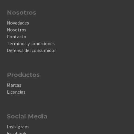
Nosotros
Novedades
Nosotros
Contacto
Términos y condiciones
Defensa del consumidor
Productos
Marcas
Licencias
Social Media
Instagram
Facebook