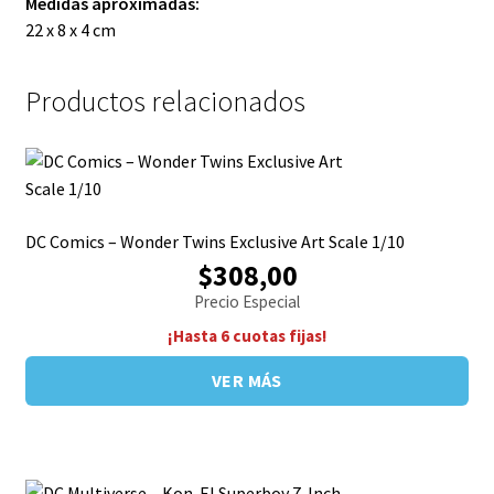
Medidas aproximadas:
22 x 8 x 4 cm
Productos relacionados
DC Comics – Wonder Twins Exclusive Art Scale 1/10
$308,00
Precio Especial
¡Hasta 6 cuotas fijas!
VER MÁS