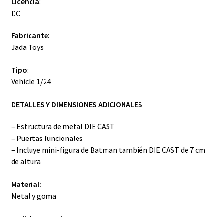
Licencia
:
DC
Fabricante
:
Jada Toys
Tipo
:
Vehicle 1/24
DETALLES Y DIMENSIONES ADICIONALES
– Estructura de metal DIE CAST
– Puertas funcionales
– Incluye mini-figura de Batman también DIE CAST de 7 cm
de altura
Material:
Metal y goma