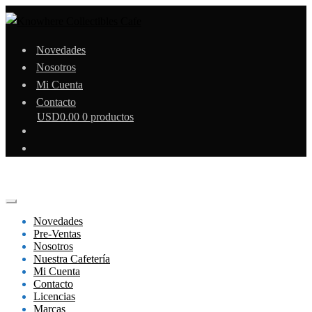
Novedades
Nosotros
Mi Cuenta
Contacto
USD
0.00
0 productos
Novedades
Pre-Ventas
Nosotros
Nuestra Cafetería
Mi Cuenta
Contacto
Licencias
Marcas