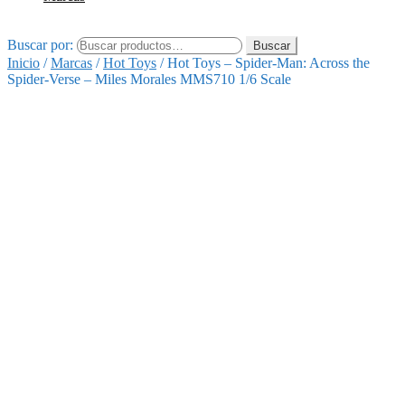
Buscar por:
Buscar
Inicio
/
Marcas
/
Hot Toys
/
Hot Toys – Spider-Man: Across the
Spider-Verse – Miles Morales MMS710 1/6 Scale