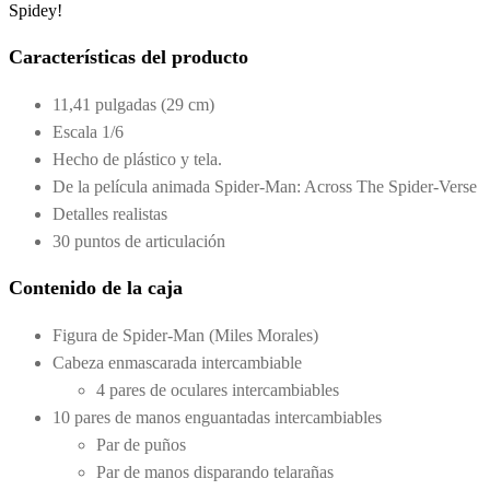
Spidey!
Características del producto
11,41 pulgadas (29 cm)
Escala 1/6
Hecho de plástico y tela.
De la película animada Spider-Man: Across The Spider-Verse
Detalles realistas
30 puntos de articulación
Contenido de la caja
Figura de Spider-Man (Miles Morales)
Cabeza enmascarada intercambiable
4 pares de oculares intercambiables
10 pares de manos enguantadas intercambiables
Par de puños
Par de manos disparando telarañas