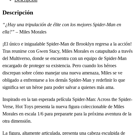
Descripción
“¿Hay una tripulación de élite con los mejores Spider-Man en
ella?”
– Miles Morales
¡El único e inigualable Spider-Man de Brooklyn regresa a la acción!
Tras reunirse con Gwen Stacy, Miles Morales es catapultado a través
del Multiverso, donde se encuentra con un equipo de Spider-Man
encargado de proteger su existencia. Pero cuando los héroes
discrepan sobre cómo manejar una nueva amenaza, Miles se ve
obligado a enfrentarse a los demás Spider-Man y redefinir lo que
significa ser un héroe para poder salvar a quienes más ama.
Inspirado en la tan esperada película Spider-Man: Across the Spider-
Verse, Hot Toys presenta la nueva figura coleccionable de Miles
Morales en escala 1/6 para prepararte para la próxima aventura de la
otra dimensión.
La figura, altamente articulada, presenta una cabeza esculpida de