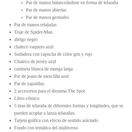
Par de manos balanceándose en forma de telaraña
Par de manos abiertas
Par de manos gestuales
Par de manos relajadas
Traje de Spider-Man
abrigo negro
chaleco vaquero azul
Sudadera con capucha de color gris y rojo
Chaleco de jersey azul
camiseta blanca de manga larga
Par de jeans de mezclilla azul
Par de zapatillas
2 accesorios para el diorama The Spot
Libro cómico
5 tiras de telaraña de diferentes formas y longitudes, que se
pueden acoplar a lanza-telarañas.
Tarjeta gráfica con efecto de sentido arácnido
Fondo con temática del multiverso