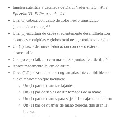
Imagen auténtica y detallada de Darth Vader en
Star Wars
Episodio VI: El Retorno del Jedi
Una (1) cabeza con casco de color negro translúcido
(accionada a motor) **
Una (1) escultura de cabeza recientemente desarrollada con
cicatrices esculpidas y globos oculares giratorios separados
Un (1) casco de nueva fabricación con casco exterior
desmontable
Cuerpo especializado con más de 30 puntos de articulación.
Aproximadamente 35 cm de altura
Doce (12) piezas de manos enguantadas intercambiables de
nueva fabricación que incluyen:
Un (1) par de manos relajantes
Un (1) par de sables de luz tomados de la mano
Un (1) par de manos para sujetar las cajas del cinturón.
Un (1) par de guantes de mano derecha que usan la
Fuerza