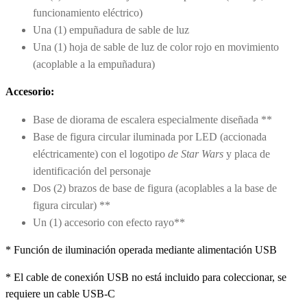
funcionamiento eléctrico)
Una (1) empuñadura de sable de luz
Una (1) hoja de sable de luz de color rojo en movimiento
(acoplable a la empuñadura)
Accesorio:
Base de diorama de escalera especialmente diseñada **
Base de figura circular iluminada por LED (accionada
eléctricamente) con el logotipo
de Star Wars
y placa de
identificación del personaje
Dos (2) brazos de base de figura (acoplables a la base de
figura circular) **
Un (1) accesorio con efecto rayo**
* Función de iluminación operada mediante alimentación USB
* El cable de conexión USB no está incluido para coleccionar, se
requiere un cable USB-C