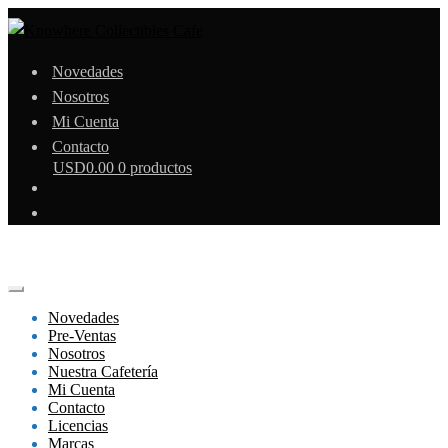
Novedades
Nosotros
Mi Cuenta
Contacto
USD
0.00
0 productos
Novedades
Pre-Ventas
Nosotros
Nuestra Cafetería
Mi Cuenta
Contacto
Licencias
Marcas