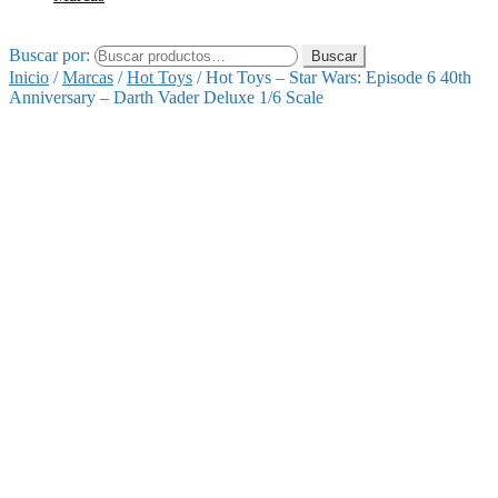
Buscar por:
Buscar
Inicio
/
Marcas
/
Hot Toys
/
Hot Toys – Star Wars: Episode 6 40th
Anniversary – Darth Vader Deluxe 1/6 Scale