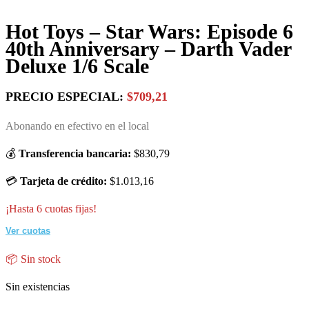
Hot Toys – Star Wars: Episode 6
40th Anniversary – Darth Vader
Deluxe 1/6 Scale
PRECIO ESPECIAL:
$709,21
Abonando en efectivo en el local
💰
Transferencia bancaria:
$830,79
💳
Tarjeta de crédito:
$1.013,16
¡Hasta 6 cuotas fijas!
Ver cuotas
📦 Sin stock
Sin existencias