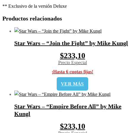
** Exclusivo de la versión Deluxe
Productos relacionados
Star Wars – “Join the Fight” by Mike Kungl
$233,10
Precio Especial
¡Hasta 6 cuotas fijas!
VER MÁS
Star Wars – “Empire Before All” by Mike
Kungl
$233,10