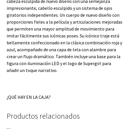
cabeza esculpida de nuevo diseño con una semejanza
impresionante, cabello esculpido y un sistema de ojos
giratorios independientes. Un cuerpo de nuevo diseño con
proporciones fieles a la película y articulaciones mejoradas
que permiten una mayor amplitud de movimiento para
imitar fácilmente sus icónicas poses. Su icónico traje está
bellamente confeccionado en la clásica combinación roja y
azul, acompañado de una capa de tela con alambre para
crear un flujo dramático. También incluye una base para la
figura con iluminación LED y el logo de Supergirl para
añadir un toque narrativo.
¿QUÉ HAY EN LA CAJA?
Productos relacionados