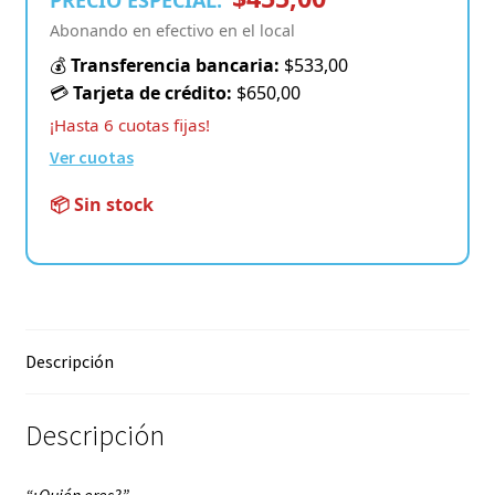
PRECIO ESPECIAL:
Abonando en efectivo en el local
💰
Transferencia bancaria:
$533,00
💳
Tarjeta de crédito:
$650,00
¡Hasta 6 cuotas fijas!
Ver cuotas
📦 Sin stock
Descripción
Descripción