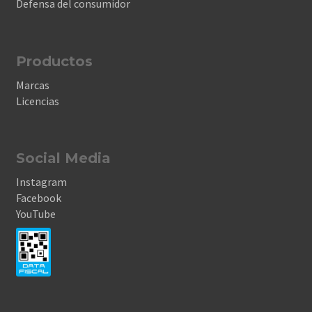
Defensa del consumidor
Productos
Marcas
Licencias
Social Media
Instagram
Facebook
YouTube