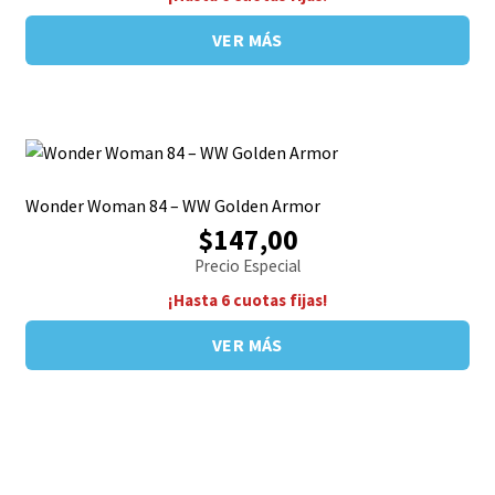
VER MÁS
Wonder Woman 84 – WW Golden Armor
$147,00
Precio Especial
¡Hasta 6 cuotas fijas!
VER MÁS