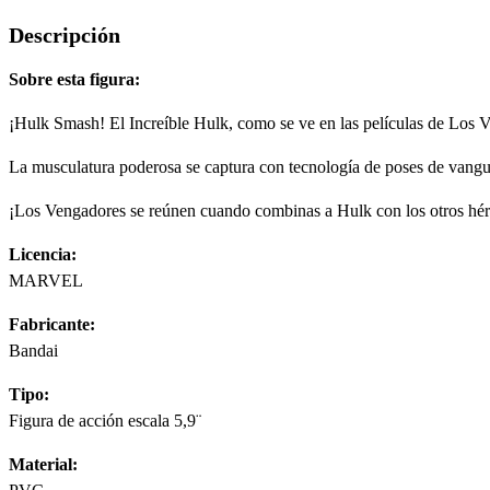
Descripción
Sobre esta figura:
¡Hulk Smash! El Increíble Hulk, como se ve en las películas de Los 
La musculatura poderosa se captura con tecnología de poses de vanguar
¡Los Vengadores se reúnen cuando combinas a Hulk con los otros hér
Licencia:
MARVEL
Fabricante:
Bandai
Tipo:
Figura de acción escala 5,9¨
Material: