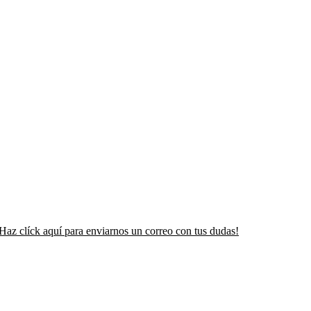
Haz clíck aquí para enviarnos un correo con tus dudas!