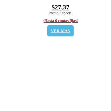
$27,37
Precio Especial
¡Hasta 6 cuotas fijas!
VER MÁS