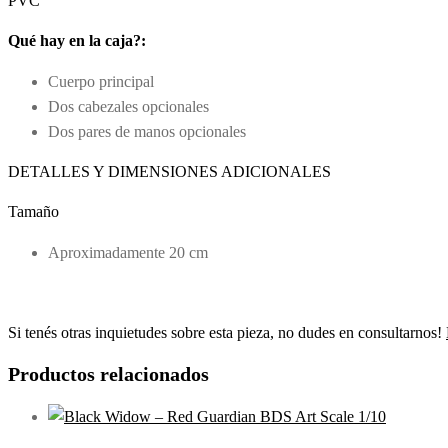
PVC
Qué hay en la caja?:
Cuerpo principal
Dos cabezales opcionales
Dos pares de manos opcionales
DETALLES Y DIMENSIONES ADICIONALES
Tamaño
Aproximadamente 20 cm
Si tenés otras inquietudes sobre esta pieza, no dudes en consultarnos!
Productos relacionados