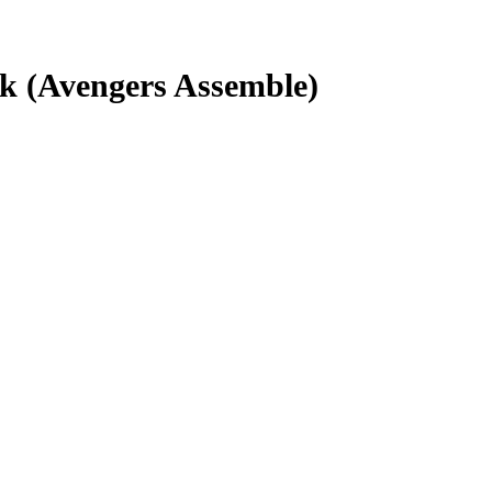
lk (Avengers Assemble)