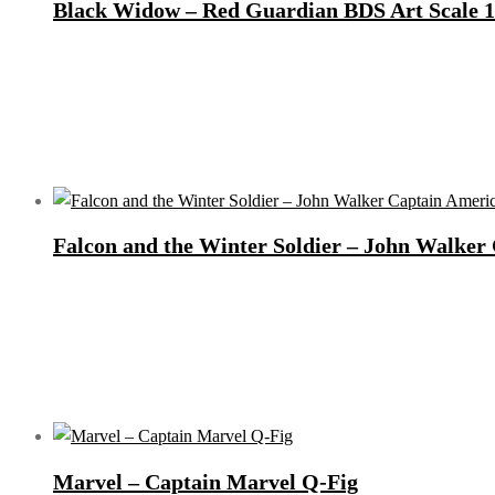
Black Widow – Red Guardian BDS Art Scale 1
Falcon and the Winter Soldier – John Walker
Marvel – Captain Marvel Q-Fig