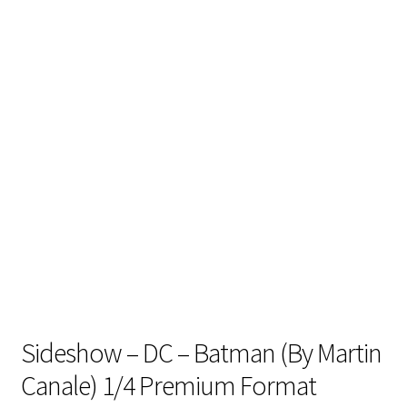
Sideshow – DC – Batman (By Martin
Canale) 1/4 Premium Format