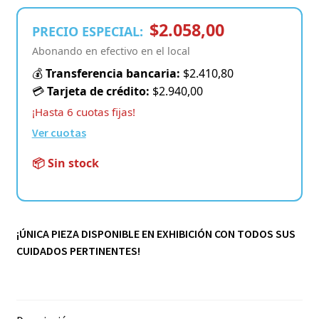
$2.058,00
PRECIO ESPECIAL:
Abonando en efectivo en el local
💰
Transferencia bancaria:
$2.410,80
💳
Tarjeta de crédito:
$2.940,00
¡Hasta 6 cuotas fijas!
Ver cuotas
📦 Sin stock
¡ÚNICA PIEZA DISPONIBLE EN EXHIBICIÓN CON TODOS SUS
CUIDADOS PERTINENTES!