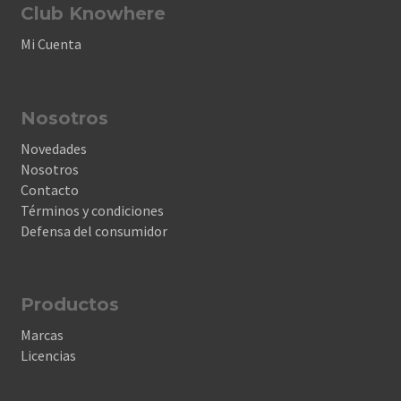
Club Knowhere
Mi Cuenta
Nosotros
Novedades
Nosotros
Contacto
Términos y condiciones
Defensa del consumidor
Productos
Marcas
Licencias