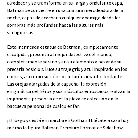
alrededor y se transforma en su larga y ondulante capa,
Batman se convierte en una criatura merodeadora de la
noche, capaz de acechar a cualquier enemigo desde las
sombras más profundas hasta las alturas más
vertiginosas.
Esta intrincada
estatua de Batman
, completamente
esculpida , presenta al mejor detective del mundo,
completamente sereno y en su elemento a pesar de su
precaria posición. Luce su traje gris y azul inspirado en los
cómics, así como su icónico cinturón amarillo brillante.
Las orejas alargadas de la capucha, la expresión
enigmática del héroe y sus músculos enroscados realzan la
imponente presencia de esta pieza de colección en la
batcueva personal de cualquier fan.
¡El juego ya está en marcha en Gotham! Llévate a casa hoy
mismo la figura Batman Premium Format de Sideshow.