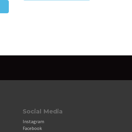
Social Media
Instagram
Facebook