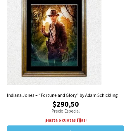
Indiana Jones – “Fortune and Glory” by Adam Schickling
$290,50
Precio Especial
¡Hasta 6 cuotas fijas!