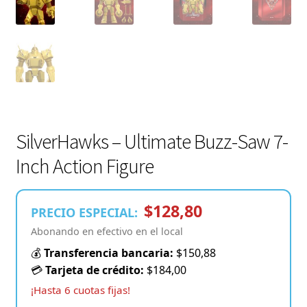
SilverHawks – Ultimate Buzz-Saw 7-
Inch Action Figure
$128,80
PRECIO ESPECIAL:
Abonando en efectivo en el local
💰
Transferencia bancaria:
$150,88
💳
Tarjeta de crédito:
$184,00
¡Hasta 6 cuotas fijas!