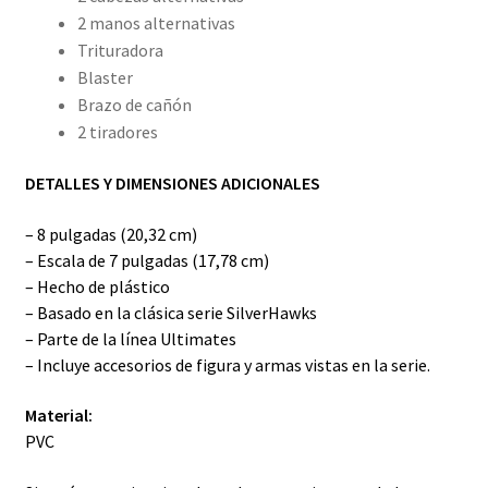
2 manos alternativas
Trituradora
Blaster
Brazo de cañón
2 tiradores
DETALLES Y DIMENSIONES ADICIONALES
– 8 pulgadas (20,32 cm)
– Escala de 7 pulgadas (17,78 cm)
– Hecho de plástico
– Basado en la clásica serie SilverHawks
– Parte de la línea Ultimates
– Incluye accesorios de figura y armas vistas en la serie.
Material:
PVC