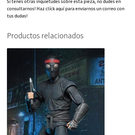
Si tenés otras inquietudes sobre esta pieza, no dudes en
consultarnos!
Haz clíck aquí para enviarnos un correo con
tus dudas!
Productos relacionados