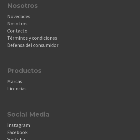
Nosotros
Novedades
Nosotros
Contacto
Términos y condiciones
Defensa del consumidor
Productos
Marcas
Licencias
Social Media
Instagram
Facebook
YouTube