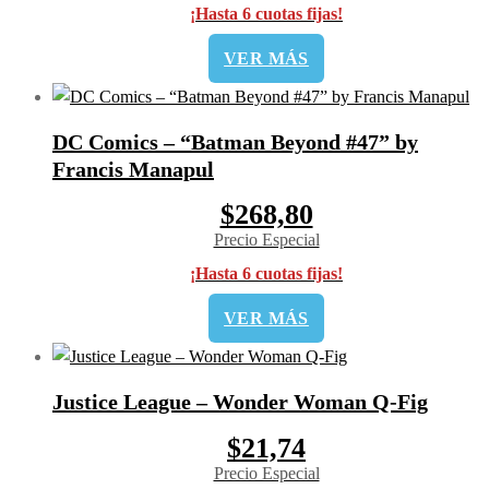
¡Hasta 6 cuotas fijas!
VER MÁS
DC Comics – “Batman Beyond #47” by
Francis Manapul
$268,80
Precio Especial
¡Hasta 6 cuotas fijas!
VER MÁS
Justice League – Wonder Woman Q-Fig
$21,74
Precio Especial