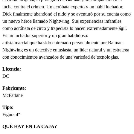
lucha contra el crimen. Un acróbata experto y un hábil luchador,
Dick finalmente abandonó el nido y se aventuró por su cuenta como
un nuevo héroe llamado Nightwing. Sus experiencias infantiles
como acróbata de circo y trapecista lo hacen extremadamente ágil.
Es un luchador superior y un gran habilidoso.
artista marcial que ha sido entrenado personalmente por Batman.
Nightwing es un detective entusiasta, un líder natural y un estratega
con conocimientos avanzados de una variedad de tecnologías.
Licencia:
DC
Fabricante:
McFarlane
Tipo:
Figura 4″
QUÉ HAY EN LA CAJA?