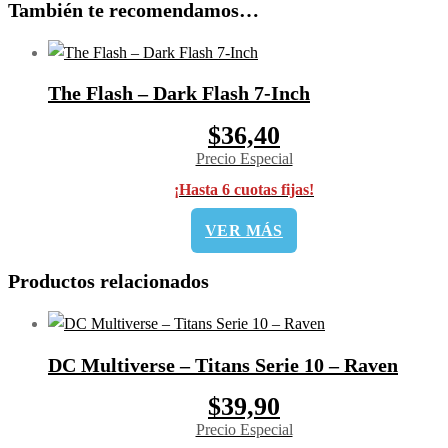
También te recomendamos…
The Flash – Dark Flash 7-Inch
$36,40
Precio Especial
¡Hasta 6 cuotas fijas!
VER MÁS
Productos relacionados
DC Multiverse – Titans Serie 10 – Raven
$39,90
Precio Especial