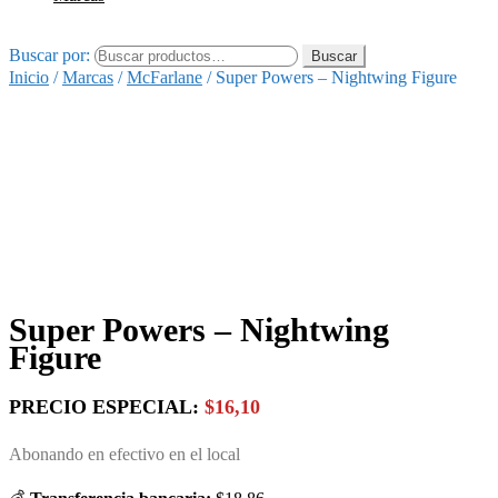
Buscar por:
Buscar
Inicio
/
Marcas
/
McFarlane
/
Super Powers – Nightwing Figure
Super Powers – Nightwing
Figure
PRECIO ESPECIAL:
$16,10
Abonando en efectivo en el local