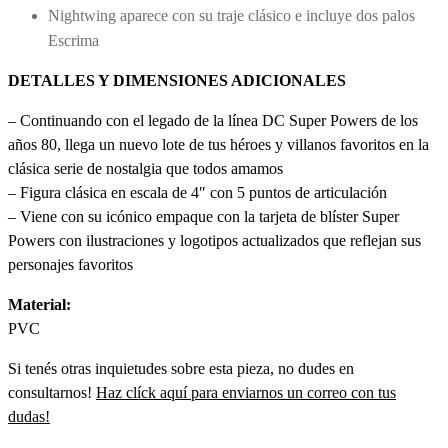
Nightwing aparece con su traje clásico e incluye dos palos
Escrima
DETALLES Y DIMENSIONES ADICIONALES
– Continuando con el legado de la línea DC Super Powers de los
años 80, llega un nuevo lote de tus héroes y villanos favoritos en la
clásica serie de nostalgia que todos amamos
– Figura clásica en escala de 4″ con 5 puntos de articulación
– Viene con su icónico empaque con la tarjeta de blíster Super
Powers con ilustraciones y logotipos actualizados que reflejan sus
personajes favoritos
Material:
PVC
Si tenés otras inquietudes sobre esta pieza, no dudes en
consultarnos!
Haz clíck aquí para enviarnos un correo con tus
dudas!