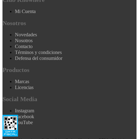
Mi Cuenta
Nosotros
Novedades
Nosotros
Contacto
Términos y condiciones
Defensa del consumidor
Productos
Marcas
Licencias
Social Media
Instagram
Facebook
YouTube