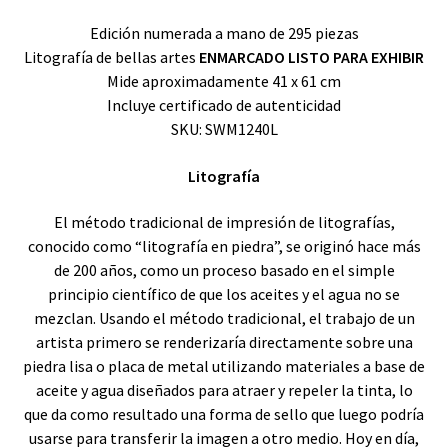
Edición numerada a mano de 295 piezas
Litografía de bellas artes
ENMARCADO LISTO PARA EXHIBIR
Mide aproximadamente 41 x 61 cm
Incluye certificado de autenticidad
SKU: SWM1240L
Litografía
El método tradicional de impresión de litografías,
conocido como “litografía en piedra”, se originó hace más
de 200 años, como un proceso basado en el simple
principio científico de que los aceites y el agua no se
mezclan. Usando el método tradicional, el trabajo de un
artista primero se renderizaría directamente sobre una
piedra lisa o placa de metal utilizando materiales a base de
aceite y agua diseñados para atraer y repeler la tinta, lo
que da como resultado una forma de sello que luego podría
usarse para transferir la imagen a otro medio. Hoy en día,