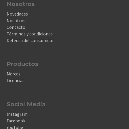
Nosotros
Novedades
Nosotros
Contacto
Términos y condiciones
Defensa del consumidor
Productos
Marcas
Licencias
Social Media
Instagram
Facebook
YouTube