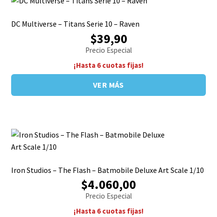
DC Multiverse – Titans Serie 10 – Raven
$39,90
Precio Especial
¡Hasta 6 cuotas fijas!
VER MÁS
Iron Studios – The Flash – Batmobile Deluxe Art Scale 1/10
$4.060,00
Precio Especial
¡Hasta 6 cuotas fijas!