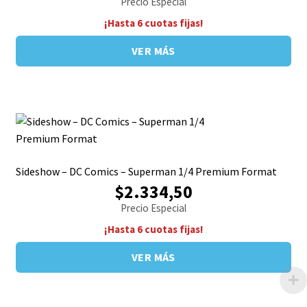
Precio Especial
¡Hasta 6 cuotas fijas!
VER MÁS
Sideshow – DC Comics – Superman 1/4 Premium Format
$2.334,50
Precio Especial
¡Hasta 6 cuotas fijas!
VER MÁS