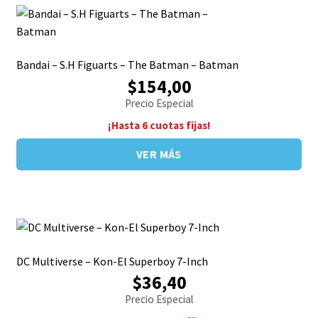
Bandai – S.H Figuarts – The Batman – Batman
$154,00
Precio Especial
¡Hasta 6 cuotas fijas!
VER MÁS
DC Multiverse – Kon-El Superboy 7-Inch
$36,40
Precio Especial