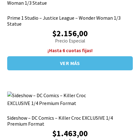
Prime 1 Studio – Justice League – Wonder Woman 1/3
Statue
$2.156,00
Precio Especial
¡Hasta 6 cuotas fijas!
VER MÁS
Sideshow – DC Comics – Killer Croc EXCLUSIVE 1/4
Premium Format
$1.463,00