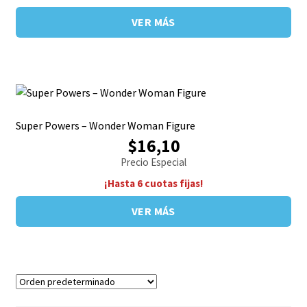
VER MÁS
Super Powers – Wonder Woman Figure
$16,10
Precio Especial
¡Hasta 6 cuotas fijas!
VER MÁS