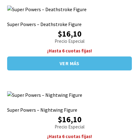
Super Powers – Deathstroke Figure
$16,10
Precio Especial
¡Hasta 6 cuotas fijas!
VER MÁS
Super Powers – Nightwing Figure
$16,10
Precio Especial
¡Hasta 6 cuotas fijas!