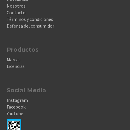
Nosotros
Contacto
Términos y condiciones
Defensa del consumidor
Productos
Marcas
Licencias
Social Media
Instagram
Facebook
YouTube